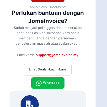
SOKONGAN PELANGGAN
Perlukan bantuan dengan
JomeInvoice?
Sudah menjadi pelanggan dan memerlukan
bantuan? Pasukan sokongan kami sedia
membantu anda dengan persediaan,
penyelesaian masalah atau soalan akaun.
Emel kami:
support@jomeinvoice.my
Lihat Soalan Lazim kami
Whatsapp