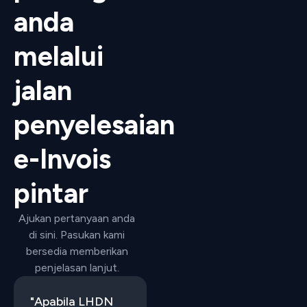
anda
melalui
jalan
penyelesaian
e-Invois
pintar
Ajukan pertanyaan anda
di sini. Pasukan kami
bersedia memberikan
penjelasan lanjut.
"Apabila LHDN