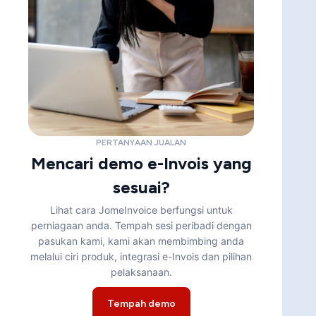
PERTANYAAN JUALAN
Mencari demo e-Invois yang
sesuai?
Lihat cara JomeInvoice berfungsi untuk
perniagaan anda. Tempah sesi peribadi dengan
pasukan kami, kami akan membimbing anda
melalui ciri produk, integrasi e-Invois dan pilihan
pelaksanaan.
Tempah demo