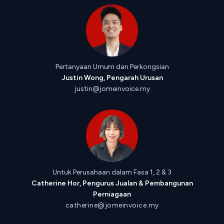
Pertanyaan Umum dan Perkongsian
Justin Wong, Pengarah Urusan
justin@jomeinvoice.my
Untuk Perusahaan dalam Fasa 1, 2 & 3
Catherine Hor, Pengurus Jualan & Pembangunan
Perniagaan
catherine@jomeinvoice.my